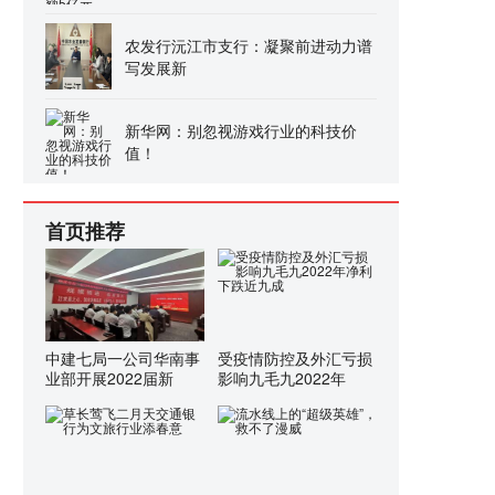
农发行沅江市支行：凝聚前进动力谱
写发展新
新华网：别忽视游戏行业的科技价
值！
首页推荐
中建七局一公司华南事
受疫情防控及外汇亏损
业部开展2022届新
影响九毛九2022年